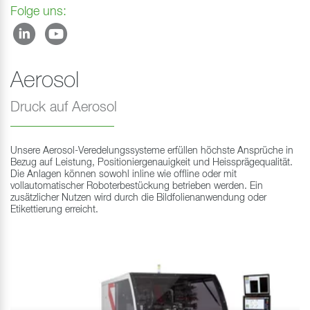
Folge uns:
Aerosol
Druck auf Aerosol
Unsere Aerosol-Veredelungssysteme erfüllen höchste Ansprüche in
Bezug auf Leistung, Positioniergenauigkeit und Heissprägequalität.
Die Anlagen können sowohl inline wie offline oder mit
vollautomatischer Roboterbestückung betrieben werden. Ein
zusätzlicher Nutzen wird durch die Bildfolienanwendung oder
Etikettierung erreicht.