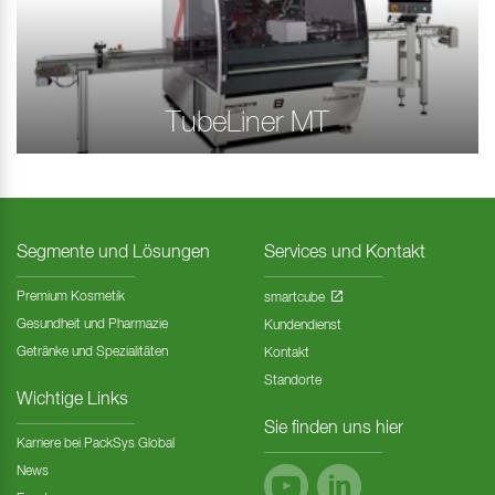
TubeLiner MT
Segmente und Lösungen
Services und Kontakt
Premium Kosmetik
smartcube
Gesundheit und Pharmazie
Kundendienst
Getränke und Spezialitäten
Kontakt
Standorte
Wichtige Links
Sie finden uns hier
Karriere bei PackSys Global
News