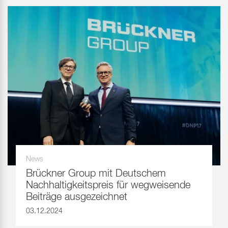
News
Brückner Group mit Deutschem
Nachhaltigkeitspreis für wegweisende
Beiträge ausgezeichnet
03.12.2024