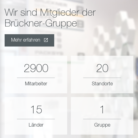
Wir sind Mitglieder der
Brückner-Gruppe
Mehr erfahren
2900
20
Mitarbeiter
Standorte
15
1
Länder
Gruppe