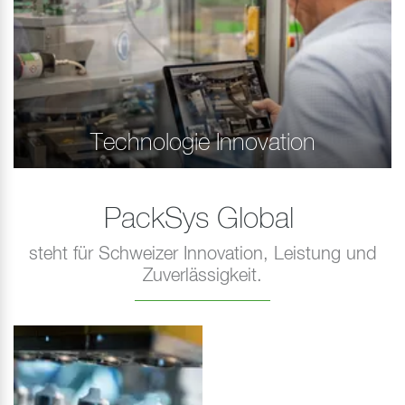
Technologie Innovation
PackSys Global
steht für Schweizer Innovation, Leistung und
Zuverlässigkeit.