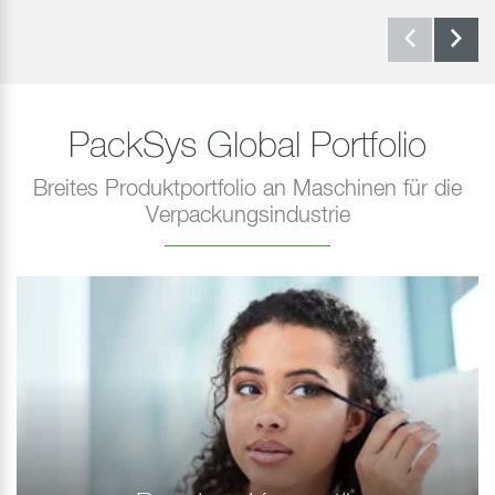
PackSys Global Portfolio
Breites Produktportfolio an Maschinen für die
Verpackungsindustrie