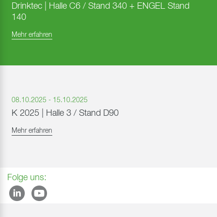
Drinktec | Halle C6 / Stand 340 + ENGEL Stand
140
Mehr erfahren
08.10.2025 - 15.10.2025
K 2025 | Halle 3 / Stand D90
Mehr erfahren
Folge uns: