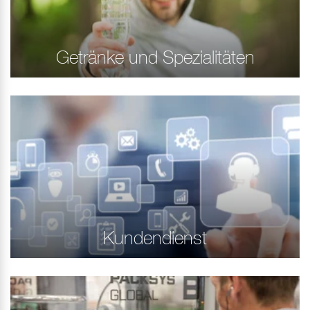
Getränke und Spezialitäten
Kundendienst