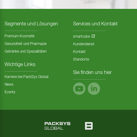
Segmente und Lösungen
Services und Kontakt
Premium Kosmetik
smartcube
Gesundheit und Pharmazie
Kundendienst
Getränke und Spezialitäten
Kontakt
Standorte
Wichtige Links
Sie finden uns hier
Karriere bei PackSys Global
News
Events