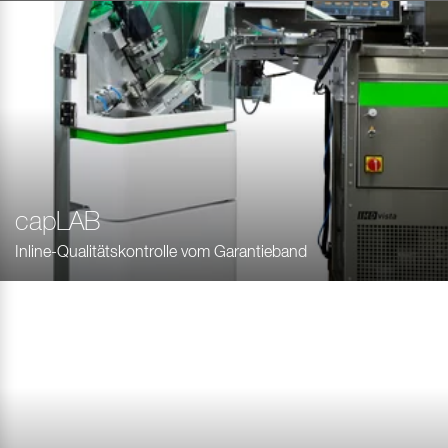
capLAB
Inline-Qualitätskontrolle vom Garantieband