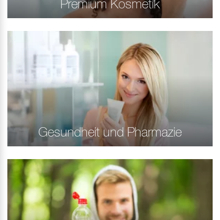
Premium Kosmetik
Gesundheit und Pharmazie