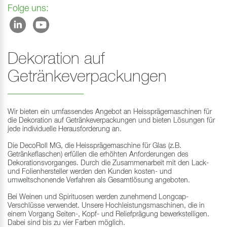
Folge uns:
Dekoration auf
Getränkeverpackungen
Wir bieten ein umfassendes Angebot an Heissprägemaschinen für
die Dekoration auf Getränkeverpackungen und bieten Lösungen für
jede individuelle Herausforderung an.
Die DecoRoll MG, die Heissprägemaschine für Glas (z.B.
Getränkeflaschen) erfüllen die erhöhten Anforderungen des
Dekorationsvorganges. Durch die Zusammenarbeit mit den Lack-
und Folienhersteller werden den Kunden kosten- und
umweltschonende Verfahren als Gesamtlösung angeboten.
Bei Weinen und Spirituosen werden zunehmend Longcap-
Verschlüsse verwendet. Unsere Hochleistungsmaschinen, die in
einem Vorgang Seiten-, Kopf- und Reliefprägung bewerkstelligen.
Dabei sind bis zu vier Farben möglich.