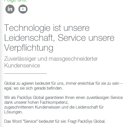
Folge uns:
Technologie ist unsere
Leidenschaft, Service unsere
Verpflichtung
Zuverlässiger und massgeschneiderter
Kundenservice
Global zu agieren bedeutet für uns, immer erreichbar für sie zu sein –
egal, wo sie sich gerade befinden.
Wir als PackSys Global garantieren Ihnen einen zuverlässigen Service
dank unserer hohen Fachkompetenz,
zugeschnittenem Kundenwissen und die Leidenschaft für
Lösungen.
Das Word "Service" bedeutet für sie: Fragt PackSys Global.