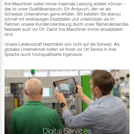
Ihre Maschinen sollen immer maximale Leistung erzielen können –
das ist unser Qualitätsanspruch. Ein Anspruch, den wir als
Schweizer Unternehmen gerne erfüllen. Wir beliefern Sie ebenso
schnell mit erstklassigen Ersatzteilen und unterstützen sie im
Rahmen unserer Kundenorientierung durch unser flächendeckendes
Netzwerk auch vor Ort. Damit ihre Maschinen immer einsatzbereit
sind.
Unsere Leidenschaft beschränkt sich nicht auf die Schweiz. Als
globales Unternehmen bieten wir Ihnen vor Ort Service in ihrer
Sprache durch hochqualifizierte Ingenieure.
Digital Services