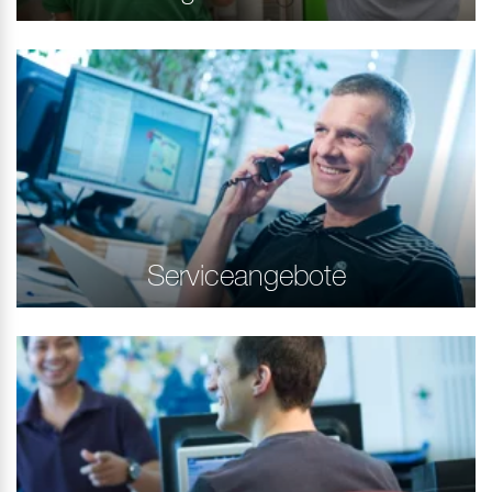
Serviceangebote