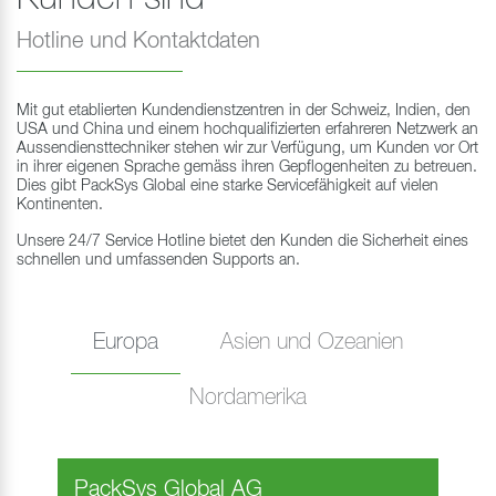
Hotline und Kontaktdaten
Mit gut etablierten Kundendienstzentren in der Schweiz, Indien, den
USA und China und einem hochqualifizierten erfahreren Netzwerk an
Aussendiensttechniker stehen wir zur Verfügung, um Kunden vor Ort
in ihrer eigenen Sprache gemäss ihren Gepflogenheiten zu betreuen.
Dies gibt PackSys Global eine starke Servicefähigkeit auf vielen
Kontinenten.
Unsere 24/7 Service Hotline bietet den Kunden die Sicherheit eines
schnellen und umfassenden Supports an.
Europa
Asien und Ozeanien
Nordamerika
PackSys Global AG